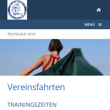
MENÜ
TEUTOLAUF 2010
Vereinsfahrten
TRAININGSZEITEN