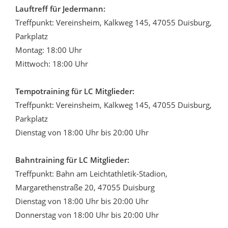
Lauftreff für Jedermann:
Treffpunkt: Vereinsheim, Kalkweg 145, 47055 Duisburg,
Parkplatz
Montag: 18:00 Uhr
Mittwoch: 18:00 Uhr
Tempotraining für LC Mitglieder:
Treffpunkt: Vereinsheim, Kalkweg 145, 47055 Duisburg,
Parkplatz
Dienstag von 18:00 Uhr bis 20:00 Uhr
Bahntraining für LC Mitglieder:
Treffpunkt: Bahn am Leichtathletik-Stadion,
Margarethenstraße 20, 47055 Duisburg
Dienstag von 18:00 Uhr bis 20:00 Uhr
Donnerstag von 18:00 Uhr bis 20:00 Uhr