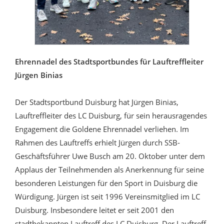
Ehrennadel des Stadtsportbundes für Lauftreffleiter
Jürgen Binias
Der Stadtsportbund Duisburg hat Jürgen Binias,
Lauftreffleiter des LC Duisburg, für sein herausragendes
Engagement die Goldene Ehrennadel verliehen. Im
Rahmen des Lauftreffs erhielt Jürgen durch SSB-
Geschäftsführer Uwe Busch am 20. Oktober unter dem
Applaus der Teilnehmenden als Anerkennung für seine
besonderen Leistungen für den Sport in Duisburg die
Würdigung. Jürgen ist seit 1996 Vereinsmitglied im LC
Duisburg. Insbesondere leitet er seit 2001 den
stadtbekannten Lauftreff des LC Duisburg. Der Lauftreff