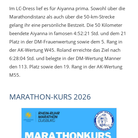
Im LC-Dress lief es für Aiyanna prima. Sowohl über die
Marathondistanz als auch über die 50-km-Strecke
gelang ihr eine persönliche Bestzeit. Die 50 Kilometer
beendete Aiyanna in famosen 4:52:21 Std. und dem 21
Platz in der DM-Frauenwertung sowie dem 5. Rang in
der AK-Wertung W45. Roland erreichte das Ziel nach
6:28:04 Std. und belegte in der DM-Wertung Männer
den 113. Platz sowie den 19. Rang in der AK-Wertung
M55.
MARATHON-KURS 2026