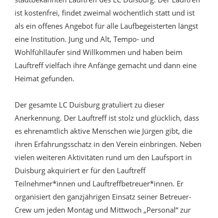
ist kostenfrei, findet zweimal wöchentlich statt und ist
als ein offenes Angebot für alle Laufbegeisterten längst
eine Institution. Jung und Alt, Tempo- und
Wohlfühlläufer sind Willkommen und haben beim
Lauftreff vielfach ihre Anfänge gemacht und dann eine
Heimat gefunden.
Der gesamte LC Duisburg gratuliert zu dieser
Anerkennung. Der Lauftreff ist stolz und glücklich, dass
es ehrenamtlich aktive Menschen wie Jürgen gibt, die
ihren Erfahrungsschatz in den Verein einbringen. Neben
vielen weiteren Aktivitäten rund um den Laufsport in
Duisburg akquiriert er für den Lauftreff
Teilnehmer*innen und Lauftreffbetreuer*innen. Er
organisiert den ganzjährigen Einsatz seiner Betreuer-
Crew um jeden Montag und Mittwoch „Personal“ zur