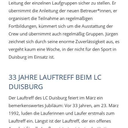
Leitung der einzelnen Laufgruppen sicher zu stellen. Er
übernimmt die Anleitung der neuen Betreuer*innen, er
organisiert die Teilnahme an regelmäßigen
Fortbildungen, kümmert sich um die Ausstattung der
Crew und übernimmt auch regelmäßig Gruppen. Jürgen
zeichnet sich durch seine enorme Zuverlässigkeit aus, es
vergeht kaum eine Woche, in der nicht für den Sport in
Duisburg im Einsatz ist.
33 JAHRE LAUFTREFF BEIM LC
DUISBURG
Der Lauftreff des LC Duisburg feiert im März ein
bemerkenswertes Jubiläum: Vor 33 Jahren, am 23. März
1992, luden die Läuferinnen und Läufer erstmals zum
Lauftreff ein. Längst ist der Lauftreff, der ein offenes