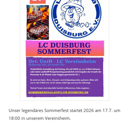
Unser legendäres Sommerfest startet 2026 am 17.7. um
18:00 in unserem Vereinsheim.