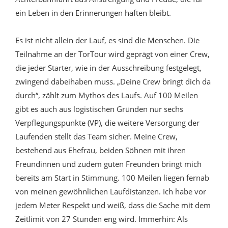
ein Leben in den Erinnerungen haften bleibt.
Es ist nicht allein der Lauf, es sind die Menschen. Die
Teilnahme an der TorTour wird geprägt von einer Crew,
die jeder Starter, wie in der Ausschreibung festgelegt,
zwingend dabeihaben muss. „Deine Crew bringt dich da
durch“, zählt zum Mythos des Laufs. Auf 100 Meilen
gibt es auch aus logistischen Gründen nur sechs
Verpflegungspunkte (VP), die weitere Versorgung der
Laufenden stellt das Team sicher. Meine Crew,
bestehend aus Ehefrau, beiden Söhnen mit ihren
Freundinnen und zudem guten Freunden bringt mich
bereits am Start in Stimmung. 100 Meilen liegen fernab
von meinen gewöhnlichen Laufdistanzen. Ich habe vor
jedem Meter Respekt und weiß, dass die Sache mit dem
Zeitlimit von 27 Stunden eng wird. Immerhin: Als