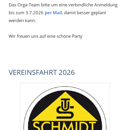
Das Orga-Team bitte um eine verbindliche Anmeldung
bis zum 3.7.2026
per Mail
, damit besser geplant
werden kann.
Wir freuen uns auf eine schöne Party
VEREINSFAHRT 2026