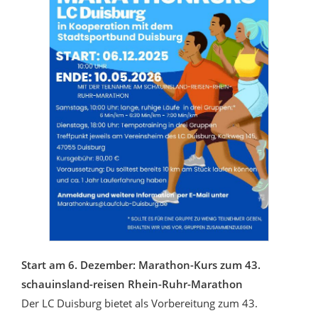
Start am 6. Dezember: Marathon-Kurs zum 43.
schauinsland-reisen
Rhein-Ruhr-Marathon
Der LC Duisburg bietet als Vorbereitung zum 43.