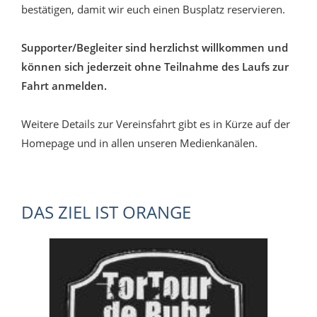
bestätigen, damit wir euch einen Busplatz reservieren.
Supporter/Begleiter sind herzlichst willkommen und
können sich jederzeit ohne Teilnahme des Laufs zur
Fahrt anmelden.
Weitere Details zur Vereinsfahrt gibt es in Kürze auf der
Homepage und in allen unseren Medienkanälen.
DAS ZIEL IST ORANGE