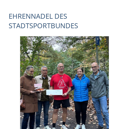
EHRENNADEL DES
STADTSPORTBUNDES