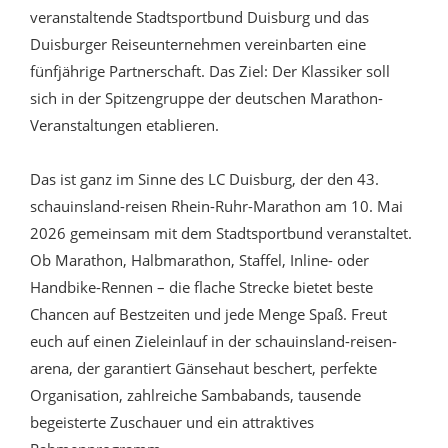
veranstaltende Stadtsportbund Duisburg und das
Duisburger Reiseunternehmen vereinbarten eine
fünfjährige Partnerschaft. Das Ziel: Der Klassiker soll
sich in der Spitzengruppe der deutschen Marathon-
Veranstaltungen etablieren.
Das ist ganz im Sinne des LC Duisburg, der den 43.
schauinsland-reisen Rhein-Ruhr-Marathon am 10. Mai
2026 gemeinsam mit dem Stadtsportbund veranstaltet.
Ob Marathon, Halbmarathon, Staffel, Inline- oder
Handbike-Rennen – die flache Strecke bietet beste
Chancen auf Bestzeiten und jede Menge Spaß. Freut
euch auf einen Zieleinlauf in der schauinsland-reisen-
arena, der garantiert Gänsehaut beschert, perfekte
Organisation, zahlreiche Sambabands, tausende
begeisterte Zuschauer und ein attraktives