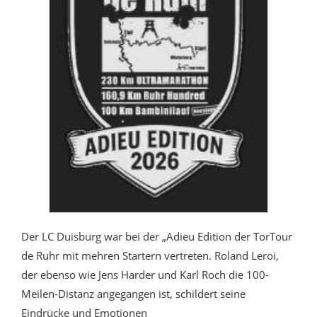
Der LC Duisburg war bei der „Adieu Edition der TorTour
de Ruhr mit mehren Startern vertreten. Roland Leroi,
der ebenso wie Jens Harder und Karl Roch die 100-
Meilen-Distanz angegangen ist, schildert seine
Eindrücke und Emotionen