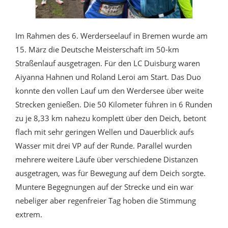
Im Rahmen des 6. Werderseelauf in Bremen wurde am
15. März die Deutsche Meisterschaft im 50-km
Straßenlauf ausgetragen. Für den LC Duisburg waren
Aiyanna Hahnen und Roland Leroi am Start. Das Duo
konnte den vollen Lauf um den Werdersee über weite
Strecken genießen. Die 50 Kilometer führen in 6 Runden
zu je 8,33 km nahezu komplett über den Deich, betont
flach mit sehr geringen Wellen und Dauerblick aufs
Wasser mit drei VP auf der Runde. Parallel wurden
mehrere weitere Läufe über verschiedene Distanzen
ausgetragen, was für Bewegung auf dem Deich sorgte.
Muntere Begegnungen auf der Strecke und ein war
nebeliger aber regenfreier Tag hoben die Stimmung
extrem.