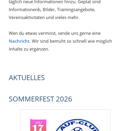
täglich neue Informationen hinzu. Geplat sind
Informationenb, Bilder, Trainingsangebote,
Vereinsaktivitäten und vieles mehr.
Wen du etwas vermisst, sende uns gerne eine
Nachricht
. Wir sind bemüht so schnell wie möglich
Inhalte zu ergänzen.
AKTUELLES
SOMMERFEST 2026