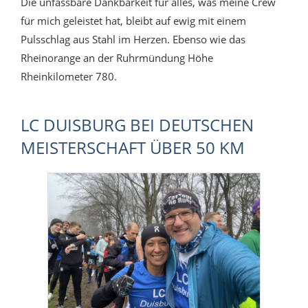
Die unfassbare Dankbarkeit für alles, was meine Crew
für mich geleistet hat, bleibt auf ewig mit einem
Pulsschlag aus Stahl im Herzen. Ebenso wie das
Rheinorange an der Ruhrmündung Höhe
Rheinkilometer 780.
LC DUISBURG BEI DEUTSCHEN
MEISTERSCHAFT ÜBER 50 KM