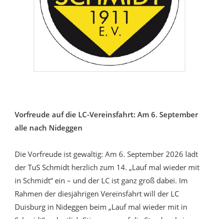
Vorfreude auf die LC-Vereinsfahrt: Am 6. September
alle nach Nideggen
Die Vorfreude ist gewaltig: Am 6. September 2026 lädt
der TuS Schmidt herzlich zum 14. „Lauf mal wieder mit
in Schmidt“ ein – und der LC ist ganz groß dabei. Im
Rahmen der diesjährigen Vereinsfahrt will der LC
Duisburg in Nideggen beim „Lauf mal wieder mit in