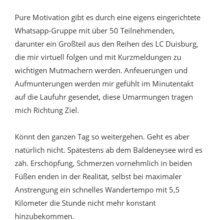
Pure Motivation gibt es durch eine eigens eingerichtete
Whatsapp-Gruppe mit über 50 Teilnehmenden,
darunter ein Großteil aus den Reihen des LC Duisburg,
die mir virtuell folgen und mit Kurzmeldungen zu
wichtigen Mutmachern werden. Anfeuerungen und
Aufmunterungen werden mir gefühlt im Minutentakt
auf die Laufuhr gesendet, diese Umarmungen tragen
mich Richtung Ziel.
Könnt den ganzen Tag so weitergehen. Geht es aber
natürlich nicht. Spätestens ab dem Baldeneysee wird es
zäh. Erschöpfung, Schmerzen vornehmlich in beiden
Füßen enden in der Realität, selbst bei maximaler
Anstrengung ein schnelles Wandertempo mit 5,5
Kilometer die Stunde nicht mehr konstant
hinzubekommen.