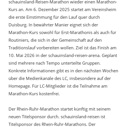
schauinsland-Reisen-Marathon wieder einen Marathon-
Kurs an. Am 6. Dezember 2025 startet am Vereinsheim
die erste Einstimmung für den Lauf quer durch
Duisburg. In bewährter Manier eignet sich der
Marathon-Kurs sowohl für Erst-Marathonis als auch für
Routiniers, die sich in der Gemeinschaft auf den
Traditionslauf vorbereiten wollen. Ziel ist das Finish am
10. Mai 2026 in der schauinsland-reisen-arena. Geplant
sind mehrere nach Tempo unterteilte Gruppen.
Konkrete Informationen gibt es in den nächsten Wochen
über die Medienkanäle des LC, insbesondere auf der
Homepage. Für LC-Mitglieder ist die Teilnahme am
Marathon-Kurs kostenfrei.
Der Rhein-Ruhr-Marathon startet künftig mit seinem
neuen Titelsponsor durch. schauinsland-reisen ist
Titelsponsor des Rhein-Ruhr-Marathons. Der