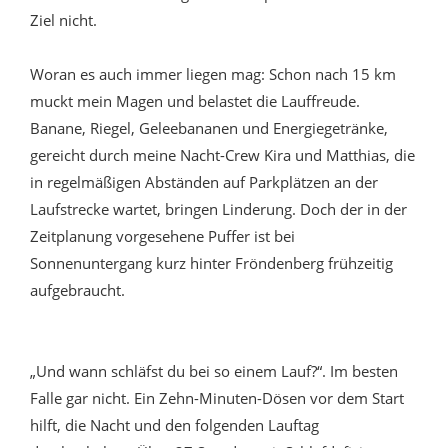
Ziel nicht.
Woran es auch immer liegen mag: Schon nach 15 km
muckt mein Magen und belastet die Lauffreude.
Banane, Riegel, Geleebananen und Energiegetränke,
gereicht durch meine Nacht-Crew Kira und Matthias, die
in regelmäßigen Abständen auf Parkplätzen an der
Laufstrecke wartet, bringen Linderung. Doch der in der
Zeitplanung vorgesehene Puffer ist bei
Sonnenuntergang kurz hinter Fröndenberg frühzeitig
aufgebraucht.
„Und wann schläfst du bei so einem Lauf?“. Im besten
Falle gar nicht. Ein Zehn-Minuten-Dösen vor dem Start
hilft, die Nacht und den folgenden Lauftag