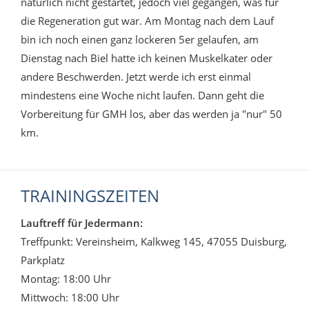
natürlich nicht gestartet, jedoch viel gegangen, was für
die Regeneration gut war. Am Montag nach dem Lauf
bin ich noch einen ganz lockeren 5er gelaufen, am
Dienstag nach Biel hatte ich keinen Muskelkater oder
andere Beschwerden. Jetzt werde ich erst einmal
mindestens eine Woche nicht laufen. Dann geht die
Vorbereitung für GMH los, aber das werden ja "nur" 50
km.
TRAININGSZEITEN
Lauftreff für Jedermann:
Treffpunkt: Vereinsheim, Kalkweg 145, 47055 Duisburg,
Parkplatz
Montag: 18:00 Uhr
Mittwoch: 18:00 Uhr