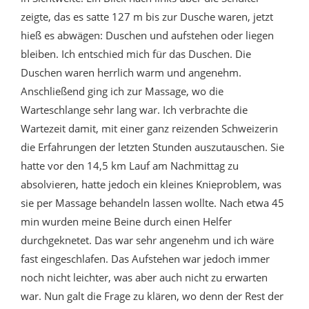
zeigte, das es satte 127 m bis zur Dusche waren, jetzt
hieß es abwägen: Duschen und aufstehen oder liegen
bleiben. Ich entschied mich für das Duschen. Die
Duschen waren herrlich warm und angenehm.
Anschließend ging ich zur Massage, wo die
Warteschlange sehr lang war. Ich verbrachte die
Wartezeit damit, mit einer ganz reizenden Schweizerin
die Erfahrungen der letzten Stunden auszutauschen. Sie
hatte vor den 14,5 km Lauf am Nachmittag zu
absolvieren, hatte jedoch ein kleines Knieproblem, was
sie per Massage behandeln lassen wollte. Nach etwa 45
min wurden meine Beine durch einen Helfer
durchgeknetet. Das war sehr angenehm und ich wäre
fast eingeschlafen. Das Aufstehen war jedoch immer
noch nicht leichter, was aber auch nicht zu erwarten
war. Nun galt die Frage zu klären, wo denn der Rest der