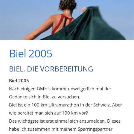
Biel 2005
BIEL, DIE VORBEREITUNG
Biel 2005
Nach einigen GMH's kommt unweigerlich mal der
Gedanke sich in Biel zu versuchen.
Biel ist ein 100 km Ultramarathon in der Schweiz. Aber
wie bereitet man sich auf 100 km vor?
Das wichtigste ist erst einmal sich anzumelden. Dieses
habe ich zusammen mit meinem Sparringspartner