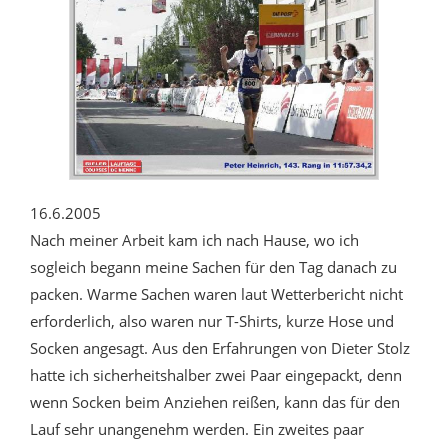
16.6.2005
Nach meiner Arbeit kam ich nach Hause, wo ich
sogleich begann meine Sachen für den Tag danach zu
packen. Warme Sachen waren laut Wetterbericht nicht
erforderlich, also waren nur T-Shirts, kurze Hose und
Socken angesagt. Aus den Erfahrungen von Dieter Stolz
hatte ich sicherheitshalber zwei Paar eingepackt, denn
wenn Socken beim Anziehen reißen, kann das für den
Lauf sehr unangenehm werden. Ein zweites paar