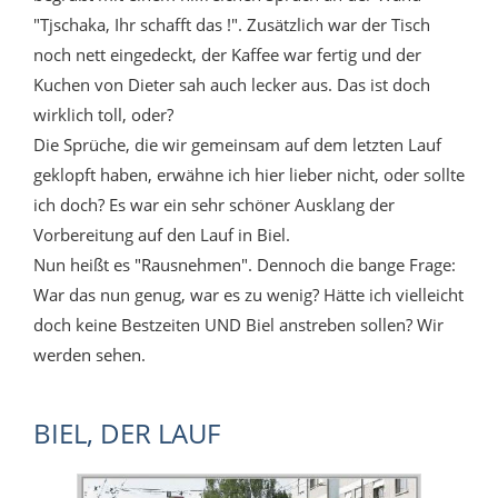
"Tjschaka, Ihr schafft das !". Zusätzlich war der Tisch
noch nett eingedeckt, der Kaffee war fertig und der
Kuchen von Dieter sah auch lecker aus. Das ist doch
wirklich toll, oder?
Die Sprüche, die wir gemeinsam auf dem letzten Lauf
geklopft haben, erwähne ich hier lieber nicht, oder sollte
ich doch? Es war ein sehr schöner Ausklang der
Vorbereitung auf den Lauf in Biel.
Nun heißt es "Rausnehmen". Dennoch die bange Frage:
War das nun genug, war es zu wenig? Hätte ich vielleicht
doch keine Bestzeiten UND Biel anstreben sollen? Wir
werden sehen.
BIEL, DER LAUF