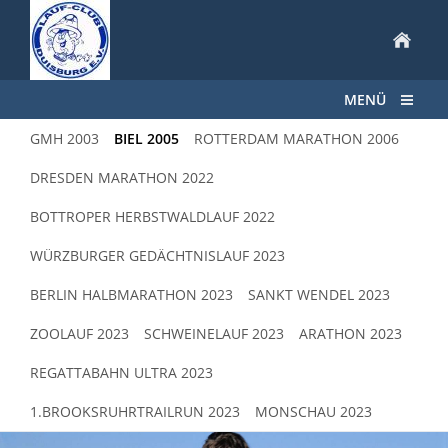
MENÜ
GMH 2003
BIEL 2005
ROTTERDAM MARATHON 2006
DRESDEN MARATHON 2022
BOTTROPER HERBSTWALDLAUF 2022
WÜRZBURGER GEDÄCHTNISLAUF 2023
BERLIN HALBMARATHON 2023
SANKT WENDEL 2023
ZOOLAUF 2023
SCHWEINELAUF 2023
ARATHON 2023
REGATTABAHN ULTRA 2023
1.BROOKSRUHRTRAILRUN 2023
MONSCHAU 2023