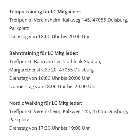
Tempotraining für LC Mitglieder:
Treffpunkt: Vereinsheim, Kalkweg 145, 47055 Duisburg,
Parkplatz
Dienstag von 18:00 Uhr bis 20:00 Uhr
Bahntraining für LC Mitglieder:
Treffpunkt: Bahn am Leichtathletik-Stadion,
Margarethenstraße 20, 47055 Duisburg
Dienstag von 18:00 Uhr bis 20:00 Uhr
Donnerstag von 18:00 Uhr bis 20:00 Uhr
Nordic Walking für LC Mitglieder:
Treffpunkt: Vereinsheim, Kalkweg 145, 47055 Duisburg,
Parkplatz
Dienstag von 17:30 Uhr bis 19:00 Uhr