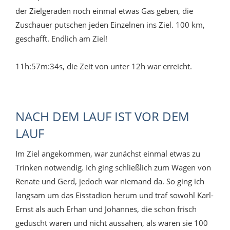
der Zielgeraden noch einmal etwas Gas geben, die
Zuschauer putschen jeden Einzelnen ins Ziel. 100 km,
geschafft. Endlich am Ziel!
11h:57m:34s, die Zeit von unter 12h war erreicht.
NACH DEM LAUF IST VOR DEM
LAUF
Im Ziel angekommen, war zunächst einmal etwas zu
Trinken notwendig. Ich ging schließlich zum Wagen von
Renate und Gerd, jedoch war niemand da. So ging ich
langsam um das Eisstadion herum und traf sowohl Karl-
Ernst als auch Erhan und Johannes, die schon frisch
geduscht waren und nicht aussahen, als wären sie 100