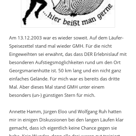
Am 13.12.2003 war es wieder soweit. Auf dem Läufer-
Speisezettel stand mal wieder GMH. Für die nicht
Eingeweihten sei erwähnt, das dass DER Erlebnislauf mit
besonderen Aufstiegsmöglichkeiten rund um den Ort
Georgsmarienhütte ist. 50 km lang und ein nicht ganz
einfaches Gelände. Für mich war es bereits das dritte
Mal. Aber dieses Mal stand GMH unter einem
besonders (un-) günstigen Stern für mich.
Annette Hamm, Jürgen Eloo und Wolfgang Ruh hatten
mir in einigen Diskussionen bei den langen Läufen klar
gemacht, dass ich eigentlich keine Chance gegen sie