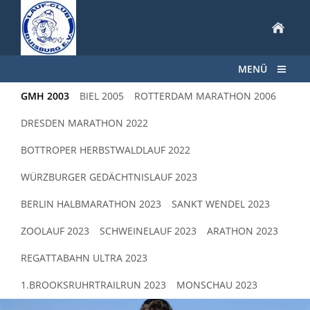
MENÜ
GMH 2003
BIEL 2005
ROTTERDAM MARATHON 2006
DRESDEN MARATHON 2022
BOTTROPER HERBSTWALDLAUF 2022
WÜRZBURGER GEDÄCHTNISLAUF 2023
BERLIN HALBMARATHON 2023
SANKT WENDEL 2023
ZOOLAUF 2023
SCHWEINELAUF 2023
ARATHON 2023
REGATTABAHN ULTRA 2023
1.BROOKSRUHRTRAILRUN 2023
MONSCHAU 2023