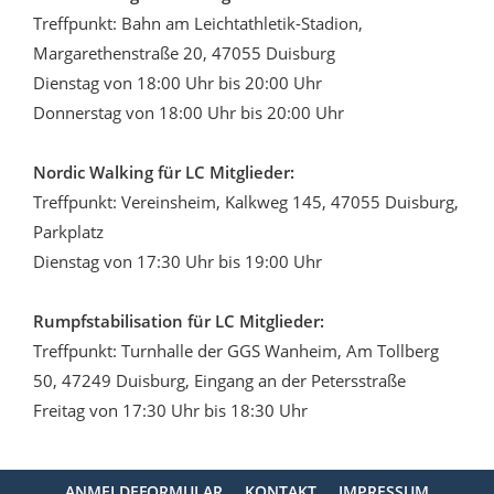
Treffpunkt: Bahn am Leichtathletik-Stadion,
Margarethenstraße 20, 47055 Duisburg
Dienstag von 18:00 Uhr bis 20:00 Uhr
Donnerstag von 18:00 Uhr bis 20:00 Uhr
Nordic Walking für LC Mitglieder:
Treffpunkt: Vereinsheim, Kalkweg 145, 47055 Duisburg,
Parkplatz
Dienstag von 17:30 Uhr bis 19:00 Uhr
Rumpfstabilisation für LC Mitglieder:
Treffpunkt: Turnhalle der GGS Wanheim, Am Tollberg
50, 47249 Duisburg, Eingang an der Petersstraße
Freitag von 17:30 Uhr bis 18:30 Uhr
ANMELDEFORMULAR
KONTAKT
IMPRESSUM