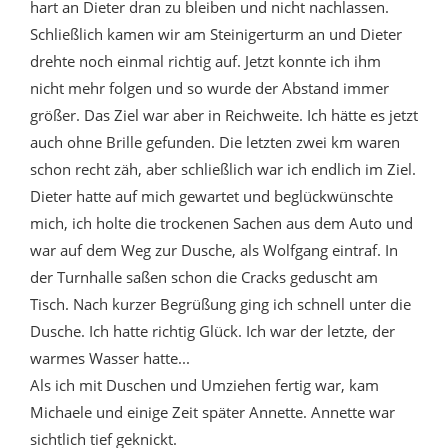
hart an Dieter dran zu bleiben und nicht nachlassen.
Schließlich kamen wir am Steinigerturm an und Dieter
drehte noch einmal richtig auf. Jetzt konnte ich ihm
nicht mehr folgen und so wurde der Abstand immer
größer. Das Ziel war aber in Reichweite. Ich hätte es jetzt
auch ohne Brille gefunden. Die letzten zwei km waren
schon recht zäh, aber schließlich war ich endlich im Ziel.
Dieter hatte auf mich gewartet und beglückwünschte
mich, ich holte die trockenen Sachen aus dem Auto und
war auf dem Weg zur Dusche, als Wolfgang eintraf. In
der Turnhalle saßen schon die Cracks geduscht am
Tisch. Nach kurzer Begrüßung ging ich schnell unter die
Dusche. Ich hatte richtig Glück. Ich war der letzte, der
warmes Wasser hatte...
Als ich mit Duschen und Umziehen fertig war, kam
Michaele und einige Zeit später Annette. Annette war
sichtlich tief geknickt.