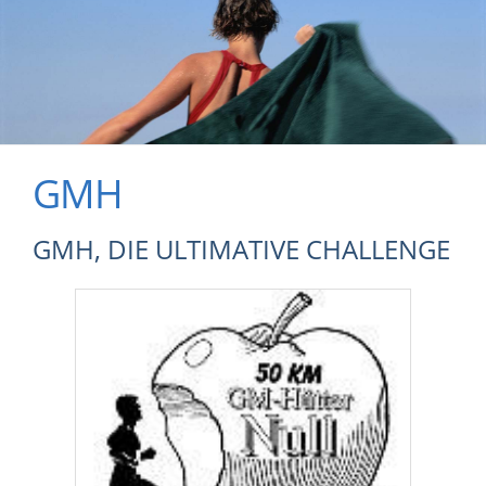
GMH
GMH, DIE ULTIMATIVE CHALLENGE