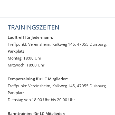
TRAININGSZEITEN
Lauftreff für Jedermann:
Treffpunkt: Vereinsheim, Kalkweg 145, 47055 Duisburg,
Parkplatz
Montag: 18:00 Uhr
Mittwoch: 18:00 Uhr
Tempotraining für LC Mitglieder:
Treffpunkt: Vereinsheim, Kalkweg 145, 47055 Duisburg,
Parkplatz
Dienstag von 18:00 Uhr bis 20:00 Uhr
Bahntraining für LC Mitglieder: