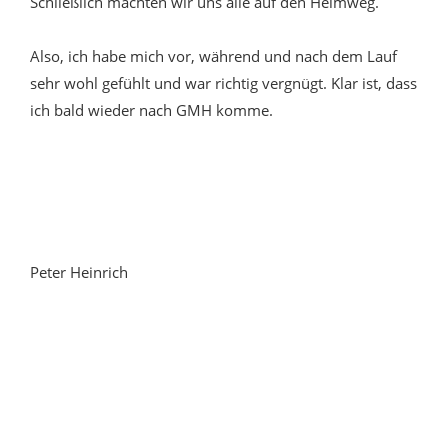
Schließlich machten wir uns alle auf den Heimweg.
Also, ich habe mich vor, während und nach dem Lauf
sehr wohl gefühlt und war richtig vergnügt. Klar ist, dass
ich bald wieder nach GMH komme.
Peter Heinrich