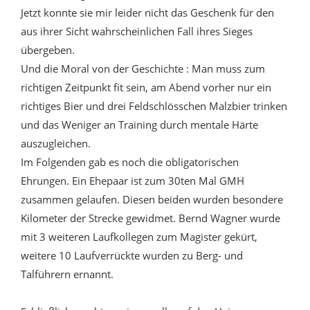
Jetzt konnte sie mir leider nicht das Geschenk für den
aus ihrer Sicht wahrscheinlichen Fall ihres Sieges
übergeben.
Und die Moral von der Geschichte : Man muss zum
richtigen Zeitpunkt fit sein, am Abend vorher nur ein
richtiges Bier und drei Feldschlösschen Malzbier trinken
und das Weniger an Training durch mentale Härte
auszugleichen.
Im Folgenden gab es noch die obligatorischen
Ehrungen. Ein Ehepaar ist zum 30ten Mal GMH
zusammen gelaufen. Diesen beiden wurden besondere
Kilometer der Strecke gewidmet. Bernd Wagner wurde
mit 3 weiteren Laufkollegen zum Magister gekürt,
weitere 10 Laufverrückte wurden zu Berg- und
Talführern ernannt.