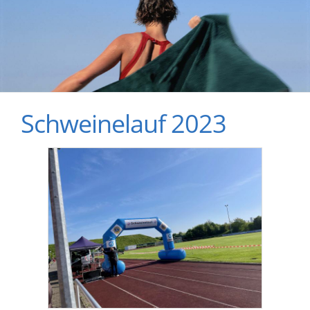
Schweinelauf 2023