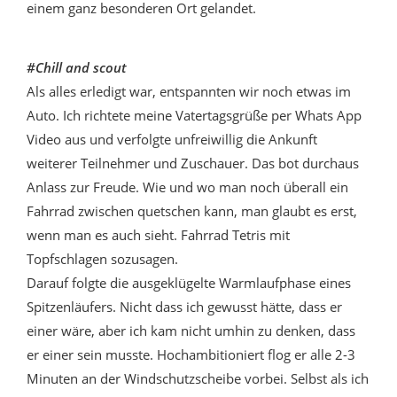
einem ganz besonderen Ort gelandet.
#Chill and scout
Als alles erledigt war, entspannten wir noch etwas im
Auto. Ich richtete meine Vatertagsgrüße per Whats App
Video aus und verfolgte unfreiwillig die Ankunft
weiterer Teilnehmer und Zuschauer. Das bot durchaus
Anlass zur Freude. Wie und wo man noch überall ein
Fahrrad zwischen quetschen kann, man glaubt es erst,
wenn man es auch sieht. Fahrrad Tetris mit
Topfschlagen sozusagen.
Darauf folgte die ausgeklügelte Warmlaufphase eines
Spitzenläufers. Nicht dass ich gewusst hätte, dass er
einer wäre, aber ich kam nicht umhin zu denken, dass
er einer sein musste. Hochambitioniert flog er alle 2-3
Minuten an der Windschutzscheibe vorbei. Selbst als ich