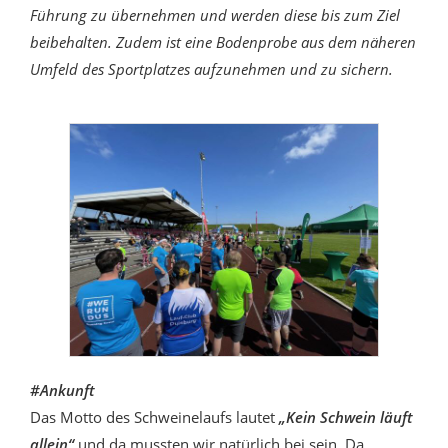
Führung zu übernehmen und werden diese bis zum Ziel
beibehalten. Zudem ist eine Bodenprobe aus dem näheren
Umfeld des Sportplatzes aufzunehmen und zu sichern.
#Ankunft
Das Motto des Schweinelaufs lautet
„Kein Schwein läuft
allein“
und da mussten wir natürlich bei sein. Da