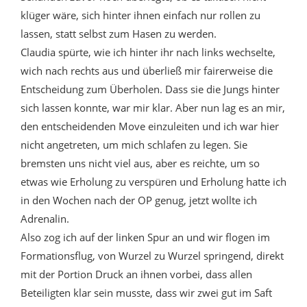
klüger wäre, sich hinter ihnen einfach nur rollen zu
lassen, statt selbst zum Hasen zu werden.
Claudia spürte, wie ich hinter ihr nach links wechselte,
wich nach rechts aus und überließ mir fairerweise die
Entscheidung zum Überholen. Dass sie die Jungs hinter
sich lassen konnte, war mir klar. Aber nun lag es an mir,
den entscheidenden Move einzuleiten und ich war hier
nicht angetreten, um mich schlafen zu legen. Sie
bremsten uns nicht viel aus, aber es reichte, um so
etwas wie Erholung zu verspüren und Erholung hatte ich
in den Wochen nach der OP genug, jetzt wollte ich
Adrenalin.
Also zog ich auf der linken Spur an und wir flogen im
Formationsflug, von Wurzel zu Wurzel springend, direkt
mit der Portion Druck an ihnen vorbei, dass allen
Beteiligten klar sein musste, dass wir zwei gut im Saft