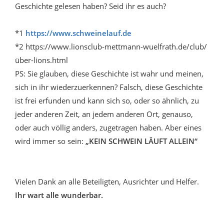
Geschichte gelesen haben? Seid ihr es auch?
*1
https://www.schweinelauf.de
*2 https://www.lionsclub-mettmann-wuelfrath.de/club/
über-lions.html
PS: Sie glauben, diese Geschichte ist wahr und meinen,
sich in ihr wiederzuerkennen? Falsch, diese Geschichte
ist frei erfunden und kann sich so, oder so ähnlich, zu
jeder anderen Zeit, an jedem anderen Ort, genauso,
oder auch völlig anders, zugetragen haben. Aber eines
wird immer so sein:
„KEIN SCHWEIN LÄUFT ALLEIN“
Vielen Dank an alle Beteiligten, Ausrichter und Helfer.
Ihr wart alle wunderbar.