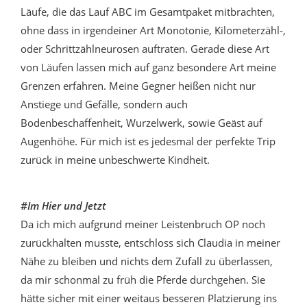
Läufe, die das Lauf ABC im Gesamtpaket mitbrachten,
ohne dass in irgendeiner Art Monotonie, Kilometerzähl-,
oder Schrittzählneurosen auftraten. Gerade diese Art
von Läufen lassen mich auf ganz besondere Art meine
Grenzen erfahren. Meine Gegner heißen nicht nur
Anstiege und Gefälle, sondern auch
Bodenbeschaffenheit, Wurzelwerk, sowie Geäst auf
Augenhöhe. Für mich ist es jedesmal der perfekte Trip
zurück in meine unbeschwerte Kindheit.
#Im Hier und Jetzt
Da ich mich aufgrund meiner Leistenbruch OP noch
zurückhalten musste, entschloss sich Claudia in meiner
Nähe zu bleiben und nichts dem Zufall zu überlassen,
da mir schonmal zu früh die Pferde durchgehen. Sie
hätte sicher mit einer weitaus besseren Platzierung ins