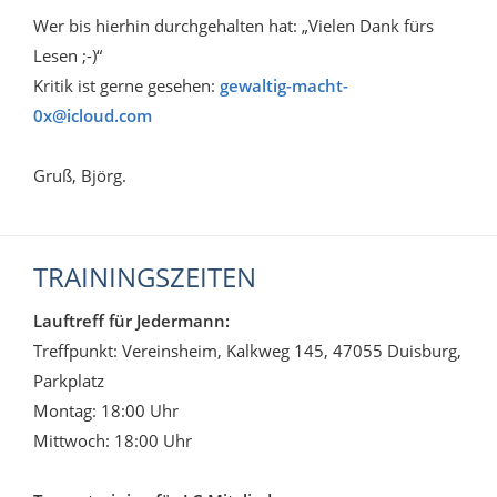
Wer bis hierhin durchgehalten hat: „Vielen Dank fürs
Lesen ;-)“
Kritik ist gerne gesehen:
gewaltig-macht-
0x@icloud.com
Gruß, Björg.
TRAININGSZEITEN
Lauftreff für Jedermann:
Treffpunkt: Vereinsheim, Kalkweg 145, 47055 Duisburg,
Parkplatz
Montag: 18:00 Uhr
Mittwoch: 18:00 Uhr