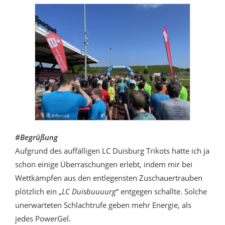
#Begrüßung
Aufgrund des auffälligen LC Duisburg Trikots hatte ich ja
schon einige Überraschungen erlebt, indem mir bei
Wettkämpfen aus den entlegensten Zuschauertrauben
plötzlich ein „
LC Duisbuuuurg
“ entgegen schallte. Solche
unerwarteten Schlachtrufe geben mehr Energie, als
jedes PowerGel.