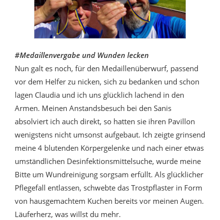
#Medaillenvergabe und Wunden lecken
Nun galt es noch, für den Medaillenüberwurf, passend
vor dem Helfer zu nicken, sich zu bedanken und schon
lagen Claudia und ich uns glücklich lachend in den
Armen. Meinen Anstandsbesuch bei den Sanis
absolviert ich auch direkt, so hatten sie ihren Pavillon
wenigstens nicht umsonst aufgebaut. Ich zeigte grinsend
meine 4 blutenden Körpergelenke und nach einer etwas
umständlichen Desinfektionsmittelsuche, wurde meine
Bitte um Wundreinigung sorgsam erfüllt. Als glücklicher
Pflegefall entlassen, schwebte das Trostpflaster in Form
von hausgemachtem Kuchen bereits vor meinen Augen.
Läuferherz, was willst du mehr.