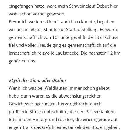
eingefangen hätte, wäre mein Schweinelauf Debüt hier
wohl schon vorbei gewesen.
Bevor ich weiteres Unheil anrichten konnte, begaben
wir uns in letzter Minute zur Startaufstellung. Es wurde
gemeinschaftlich von 10 runtergezählt, der Startschuss
fiel und voller Freude ging es gemeinschaftlich auf die
landschaftlich reizvolle Laufstrecke. Die nächsten 12 km
gehörten uns.
#Lyrischer Sinn, oder Unsinn
Wenn ich was bei Waldläufen immer schon geliebt
habe, dann waren es die abwechslungsreichen
Gewichtsverlagerungen, hervorgebracht durch
profilierte Streckenabschnitte, die den Pacegedanken
total in den Hintergrund rückten, die einem gerade auf
engen Trails das Gefühl eines tänzelnden Boxers gaben.