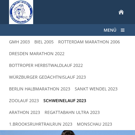
MENÜ
GMH 2003
BIEL 2005
ROTTERDAM MARATHON 2006
DRESDEN MARATHON 2022
BOTTROPER HERBSTWALDLAUF 2022
WÜRZBURGER GEDÄCHTNISLAUF 2023
BERLIN HALBMARATHON 2023
SANKT WENDEL 2023
ZOOLAUF 2023
SCHWEINELAUF 2023
ARATHON 2023
REGATTABAHN ULTRA 2023
1.BROOKSRUHRTRAILRUN 2023
MONSCHAU 2023