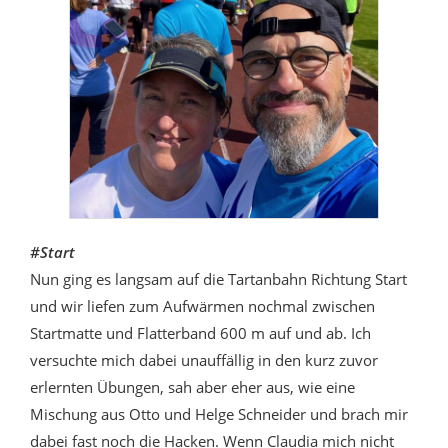
#Start
Nun ging es langsam auf die Tartanbahn Richtung Start
und wir liefen zum Aufwärmen nochmal zwischen
Startmatte und Flatterband 600 m auf und ab. Ich
versuchte mich dabei unauffällig in den kurz zuvor
erlernten Übungen, sah aber eher aus, wie eine
Mischung aus Otto und Helge Schneider und brach mir
dabei fast noch die Hacken. Wenn Claudia mich nicht