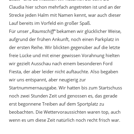
Claudia hier schon mehrfach angetreten ist und an der
Strecke jeden Halm mit Namen kennt, war auch dieser
Lauf bereits im Vorfeld ein großer Spaß.
Für unser
„Raumschiff“
bekamen wir glücklicher Weise,
aufgrund der frühen Ankunft, noch einen Parkplatz in
der ersten Reihe. Wir blickten gegenüber auf die letzte
freie Lücke und mit einer gewissen Vorahnung hielten
wir gezielt Ausschau nach einem besonderen Ford
Fiesta, der aber leider nicht auftauchte. Also begaben
wir uns entspannt, aber neugierig zur
Startnummernausgabe. Wir hatten bis zum Startschuss
noch zwei Stunden Zeit und genossen es, das gerade
erst begonnene Treiben auf dem Sportplatz zu
beobachten. Die Wettervoraussichten waren top, auch
wenn es um diese Zeit natürlich noch recht frisch war.