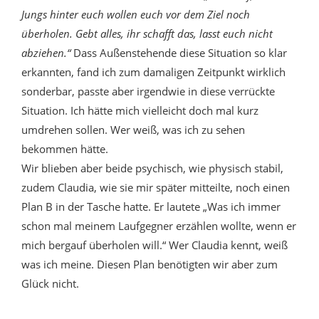
Jungs hinter euch wollen euch vor dem Ziel noch
überholen. Gebt alles, ihr schafft das, lasst euch nicht
abziehen.“
Dass Außenstehende diese Situation so klar
erkannten, fand ich zum damaligen Zeitpunkt wirklich
sonderbar, passte aber irgendwie in diese verrückte
Situation. Ich hätte mich vielleicht doch mal kurz
umdrehen sollen. Wer weiß, was ich zu sehen
bekommen hätte.
Wir blieben aber beide psychisch, wie physisch stabil,
zudem Claudia, wie sie mir später mitteilte, noch einen
Plan B in der Tasche hatte. Er lautete „Was ich immer
schon mal meinem Laufgegner erzählen wollte, wenn er
mich bergauf überholen will.“ Wer Claudia kennt, weiß
was ich meine. Diesen Plan benötigten wir aber zum
Glück nicht.