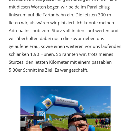
mit diesen Worten bogen wir beide im Parallelflug
linksrum auf die Tartanbahn ein. Die letzten 300 m
liefen wir, als wären wir platziert. Ich konnte meinen
Adrenalinschub vom Sturz voll in den Lauf werfen und
wir überholten dabei noch die zuvor neben uns
gelaufene Frau, sowie einen weiteren vor uns laufenden
schlanken 1,90 Hünen. So rannten wir, trotz meines
Sturzes, den letzten Kilometer mit einem passablen
5:30er Schnitt ins Ziel. Es war geschafft.