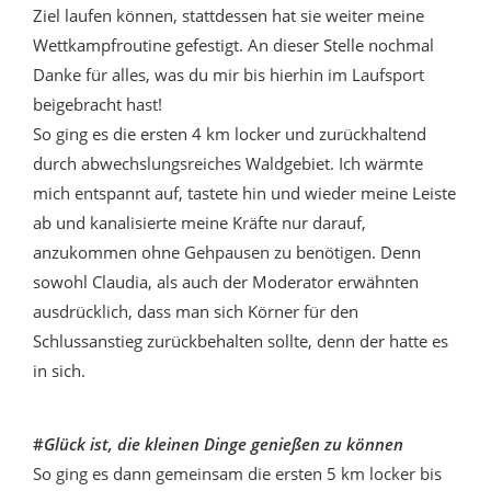
Ziel laufen können, stattdessen hat sie weiter meine
Wettkampfroutine gefestigt. An dieser Stelle nochmal
Danke für alles, was du mir bis hierhin im Laufsport
beigebracht hast!
So ging es die ersten 4 km locker und zurückhaltend
durch abwechslungsreiches Waldgebiet. Ich wärmte
mich entspannt auf, tastete hin und wieder meine Leiste
ab und kanalisierte meine Kräfte nur darauf,
anzukommen ohne Gehpausen zu benötigen. Denn
sowohl Claudia, als auch der Moderator erwähnten
ausdrücklich, dass man sich Körner für den
Schlussanstieg zurückbehalten sollte, denn der hatte es
in sich.
#
Glück ist, die kleinen Dinge genießen zu können
So ging es dann gemeinsam die ersten 5 km locker bis