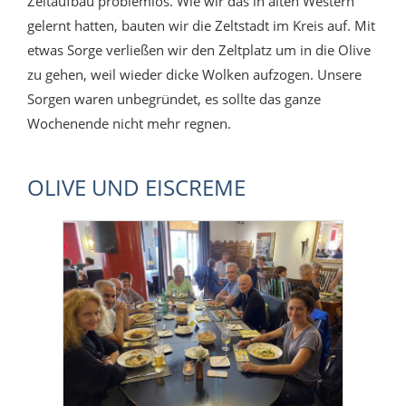
Zeltaufbau problemlos. Wie wir das in alten Western
gelernt hatten, bauten wir die Zeltstadt im Kreis auf. Mit
etwas Sorge verließen wir den Zeltplatz um in die Olive
zu gehen, weil wieder dicke Wolken aufzogen. Unsere
Sorgen waren unbegründet, es sollte das ganze
Wochenende nicht mehr regnen.
OLIVE UND EISCREME