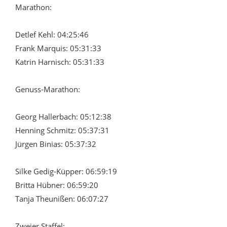
Marathon:
Detlef Kehl: 04:25:46
Frank Marquis: 05:31:33
Katrin Harnisch: 05:31:33
Genuss-Marathon:
Georg Hallerbach: 05:12:38
Henning Schmitz: 05:37:31
Jürgen Binias: 05:37:32
Silke Gedig-Küpper: 06:59:19
Britta Hübner: 06:59:20
Tanja Theunißen: 06:07:27
Zweier Staffel: