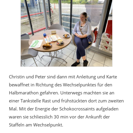
Christin und Peter sind dann mit Anleitung und Karte
bewaffnet in Richtung des Wechselpunktes für den
Halbmarathon gefahren. Unterwegs machten sie an
einer Tankstelle Rast und frühstückten dort zum zweiten
Mal. Mit der Energie der Schokocrossaints aufgeladen
waren sie schliesslich 30 min vor der Ankunft der
Staffeln am Wechselpunkt.