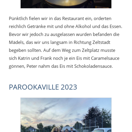
Pünktlich fielen wir in das Restaurant ein, orderten
reichlich Getränke mit und ohne Alkohol und das Essen.
Bevor wir jedoch zu ausgelassen wurden befanden die
Mädels, das wir uns langsam in Richtung Zeltstadt
begeben sollten. Auf dem Weg zum Zeltplatz musste
sich Katrin und Frank noch je ein Eis mit Caramelsauce
gönnen, Peter nahm das Eis mit Schokoladensauce.
PAROOKAVILLE 2023