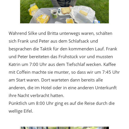
Während Silke und Britta unterwegs waren, schälten
sich Frank und Peter aus dem Schlafsack und
besprachen die Taktik für den kommenden Lauf. Frank
und Peter bereiteten das Frühstück vor und mussten
Katrin um 7:00 Uhr aus dem Tiefschlaf wecken. Kaffee
mit Coffein machte sie munter, so dass wir um 7:45 Uhr
am Start waren. Dort warteten dann bereits alle
anderen, die im Hotel oder in eine anderen Unterkunft
ihre Nacht verbracht hatten.
Pünktlich um 8:00 Uhr ging es auf die Reise durch die
wellige Eifel.