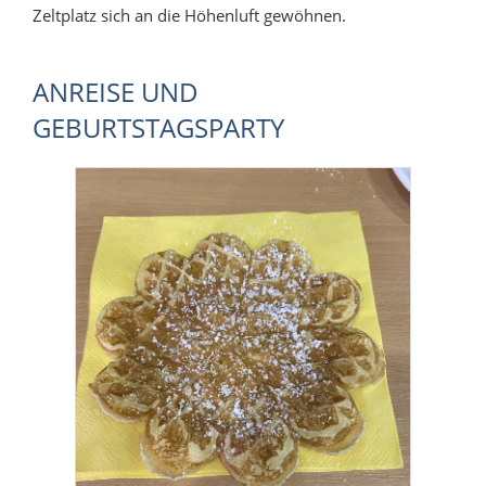
Zeltplatz sich an die Höhenluft gewöhnen.
ANREISE UND
GEBURTSTAGSPARTY