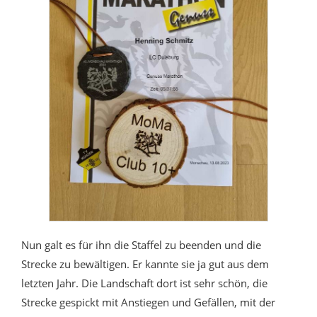
Nun galt es für ihn die Staffel zu beenden und die
Strecke zu bewältigen. Er kannte sie ja gut aus dem
letzten Jahr. Die Landschaft dort ist sehr schön, die
Strecke gespickt mit Anstiegen und Gefällen, mit der