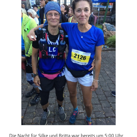
Die Nacht für Silke und Britta war bereits um 5:00 Uhr