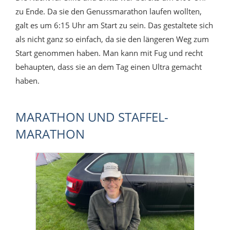
zu Ende. Da sie den Genussmarathon laufen wollten,
galt es um 6:15 Uhr am Start zu sein. Das gestaltete sich
als nicht ganz so einfach, da sie den längeren Weg zum
Start genommen haben. Man kann mit Fug und recht
behaupten, dass sie an dem Tag einen Ultra gemacht
haben.
MARATHON UND STAFFEL-
MARATHON