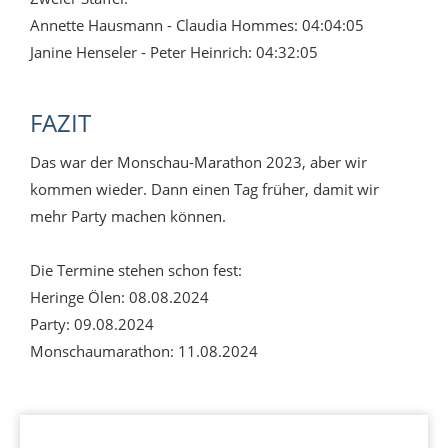
Annette Hausmann - Claudia Hommes: 04:04:05
Janine Henseler - Peter Heinrich: 04:32:05
FAZIT
Das war der Monschau-Marathon 2023, aber wir
kommen wieder. Dann einen Tag früher, damit wir
mehr Party machen können.
Die Termine stehen schon fest:
Heringe Ölen: 08.08.2024
Party: 09.08.2024
Monschaumarathon: 11.08.2024