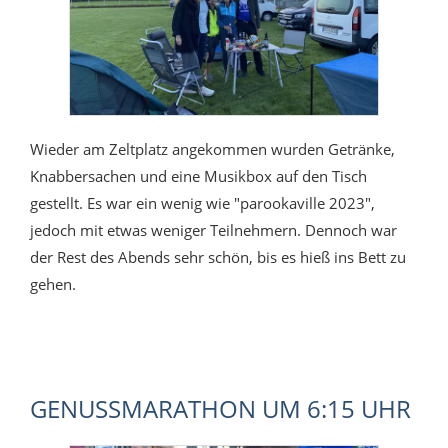
Wieder am Zeltplatz angekommen wurden Getränke,
Knabbersachen und eine Musikbox auf den Tisch
gestellt. Es war ein wenig wie "parookaville 2023",
jedoch mit etwas weniger Teilnehmern. Dennoch war
der Rest des Abends sehr schön, bis es hieß ins Bett zu
gehen.
GENUSSMARATHON UM 6:15 UHR