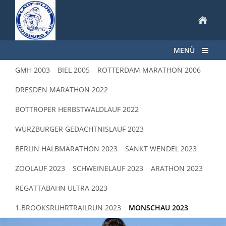
MENÜ
GMH 2003
BIEL 2005
ROTTERDAM MARATHON 2006
DRESDEN MARATHON 2022
BOTTROPER HERBSTWALDLAUF 2022
WÜRZBURGER GEDÄCHTNISLAUF 2023
BERLIN HALBMARATHON 2023
SANKT WENDEL 2023
ZOOLAUF 2023
SCHWEINELAUF 2023
ARATHON 2023
REGATTABAHN ULTRA 2023
1.BROOKSRUHRTRAILRUN 2023
MONSCHAU 2023