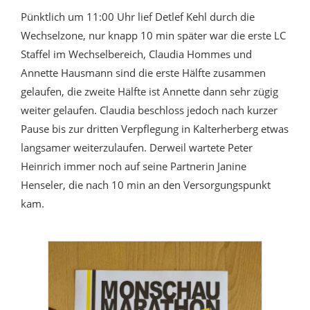
Pünktlich um 11:00 Uhr lief Detlef Kehl durch die
Wechselzone, nur knapp 10 min später war die erste LC
Staffel im Wechselbereich, Claudia Hommes und
Annette Hausmann sind die erste Hälfte zusammen
gelaufen, die zweite Hälfte ist Annette dann sehr zügig
weiter gelaufen. Claudia beschloss jedoch nach kurzer
Pause bis zur dritten Verpflegung in Kalterherberg etwas
langsamer weiterzulaufen. Derweil wartete Peter
Heinrich immer noch auf seine Partnerin Janine
Henseler, die nach 10 min an den Versorgungspunkt
kam.