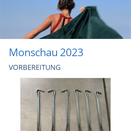
Monschau 2023
VORBEREITUNG