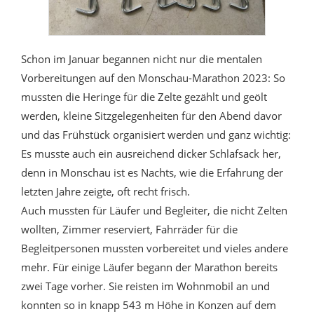
Schon im Januar begannen nicht nur die mentalen
Vorbereitungen auf den Monschau-Marathon 2023: So
mussten die Heringe für die Zelte gezählt und geölt
werden, kleine Sitzgelegenheiten für den Abend davor
und das Frühstück organisiert werden und ganz wichtig:
Es musste auch ein ausreichend dicker Schlafsack her,
denn in Monschau ist es Nachts, wie die Erfahrung der
letzten Jahre zeigte, oft recht frisch.
Auch mussten für Läufer und Begleiter, die nicht Zelten
wollten, Zimmer reserviert, Fahrräder für die
Begleitpersonen mussten vorbereitet und vieles andere
mehr. Für einige Läufer begann der Marathon bereits
zwei Tage vorher. Sie reisten im Wohnmobil an und
konnten so in knapp 543 m Höhe in Konzen auf dem