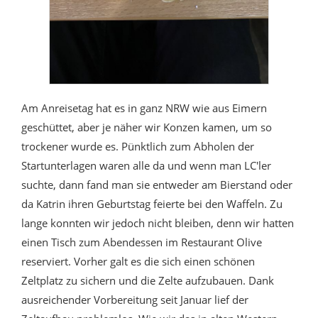
Am Anreisetag hat es in ganz NRW wie aus Eimern
geschüttet, aber je näher wir Konzen kamen, um so
trockener wurde es. Pünktlich zum Abholen der
Startunterlagen waren alle da und wenn man LC'ler
suchte, dann fand man sie entweder am Bierstand oder
da Katrin ihren Geburtstag feierte bei den Waffeln. Zu
lange konnten wir jedoch nicht bleiben, denn wir hatten
einen Tisch zum Abendessen im Restaurant Olive
reserviert. Vorher galt es die sich einen schönen
Zeltplatz zu sichern und die Zelte aufzubauen. Dank
ausreichender Vorbereitung seit Januar lief der